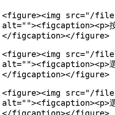
<figure><img src="/file
alt=""><figcaption>
</figcaption></figure>

<figure><img src="/file
alt=""><figcaption>
</figcaption></figure>

<figure><img src="/file
alt=""><figcaption>
</figcaption></figure>
