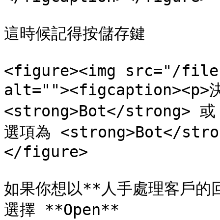
這時候記得按儲存鍵

<figure><img src="/file
alt=""><figcaption
<strong>Bot</strong> 
選項為 <strong>Bot</stron
</figure>

如果你想以**人手處理客戶的
選擇 **Open**
