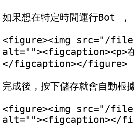
如果想在特定時間運行Bot ，
<figure><img src="/file
alt=""><figcaption>
</figcaption></figure>

完成後，按下儲存就會自動根據
<figure><img src="/file
alt=""><figcaption></fi