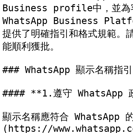
Business profile中
WhatsApp Business Pl
提供了明確指引和格式規範。
能順利獲批。

### WhatsApp 顯示名稱指引

#### **1.遵守 WhatsApp 
顯示名稱應符合 WhatsApp 的 
(https://www.whatsapp.c