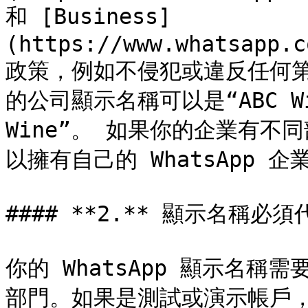
和 [Business]
(https://www.whatsapp.c
政策，例如不侵犯或違反任何
的公司顯示名稱可以是“ABC Win
Wine”。 如果你的企業有
以擁有自己的 WhatsApp 企
#### **2.** 顯示名稱必須
你的 WhatsApp 顯示名稱
部門。如果是測試或演示帳戶