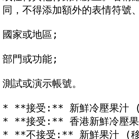
同，不得添加額外的表情符號、
國家或地區;

部門或功能;

測試或演示帳號。

* **接受:** 新鮮冷壓果汁
* **接受:** 香港新鮮冷壓果
* **不接受:** 新鮮果汁 