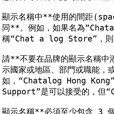
顯示名稱中**使用的間距(sp
同**。例如，如果名為“Chata
稱“Chat a log Store”
請**不要在品牌的顯示名稱中
示國家或地區、部門或職能，
如，“Chatalog Hong Kong”
Support”是可以接受的，但“C
顯示名稱**必須至少包含 3 個