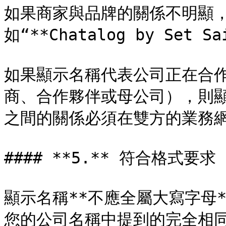
如果商家與品牌的關係不明顯，則
如“**Chatalog by Set Sa
如果顯示名稱代表公司正在合
商、合作夥伴或母公司），則
之間的關係必須在雙方的業務網
#### **5.** 符合格式要求

顯示名稱**不應全屬大寫字母
您的公司名稱中提到的完全相同