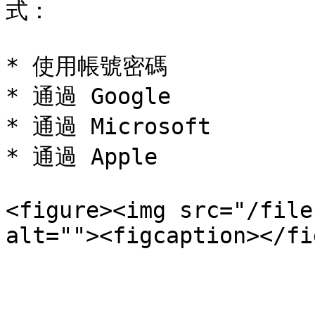
式：

* 使用帳號密碼

* 通過 Google

* 通過 Microsoft

* 通過 Apple

<figure><img src="/file