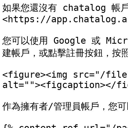
如果您還沒有 chatalog 
<https://app.chatalog.a
您可以使用 Google 或 Mic
建帳戶，或點擊註冊按鈕，按照
<figure><img src="/file
alt=""><figcaption></fi
作為擁有者/管理員帳戶，您可