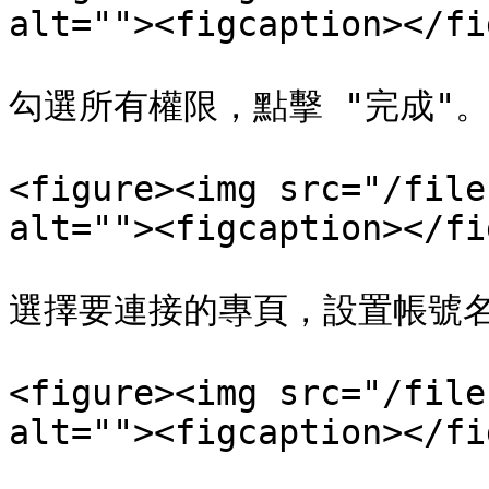
alt=""><figcaption></fi
勾選所有權限，點擊 "完成"。
<figure><img src="/file
alt=""><figcaption></fi
選擇要連接的專頁，設置帳號名
<figure><img src="/file
alt=""><figcaption></fi