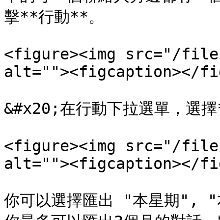
擊**行動**。

<figure><img src="/file
alt=""><figcaption></fi
&#x20;在行動下拉選單，選擇*
<figure><img src="/file
alt=""><figcaption></fi
你可以選擇匯出 "本星期", "