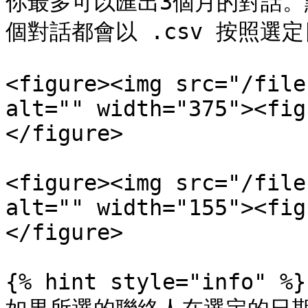
你最多可以匯出3個月的對話。點
個對話都會以 .csv 按照選定
<figure><img src="/file
alt="" width="375"><fig
</figure>

<figure><img src="/file
alt="" width="155"><fig
</figure>

{% hint style="info" %}
