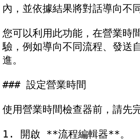
內，並依據結果將對話導向不同
您可以利用此功能，在營業時
驗，例如導向不同流程、發送
進。

### 設定營業時間

使用營業時間檢查器前，請先完
1. 開啟 **流程編輯器**。
