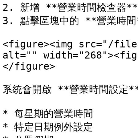
2. 新增 **營業時間檢查器**
3. 點擊區塊中的 **營業時間*
<figure><img src="/file
alt="" width="268"><fig
</figure>

系統會開啟 **營業時間設定*
* 每星期的營業時間

* 特定日期例外設定
