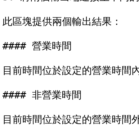
此區塊提供兩個輸出結果：

#### 營業時間

目前時間位於設定的營業時間內
#### 非營業時間
