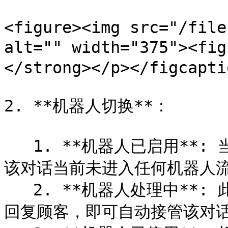
<figure><img src="/file
alt="" width="375"><f
</strong></p></figcapti
2. **机器人切换**：

   1. **机器人已启用**: 当满足触发条件时机器人将自动回复。
该对话当前未进入任何机器人流
   2. **机器人处理中**: 此对话当前由机器人流程处理中。只要
回复顾客，即可自动接管该对话