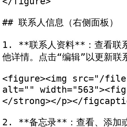
</figure>

## 联系人信息（右侧面板）

1. **联系人资料**：查看
他详情。点击“编辑”以更新联系
<figure><img src="/file
alt="" width="563"><f
</strong></p></figcapti
2. **备忘录**：查看、添