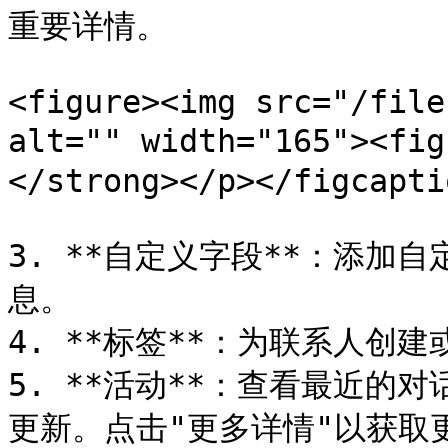
重要详情。

<figure><img src="/file
alt="" width="165"><fi
</strong></p></figcapti
3. **自定义字段**：添加
息。

4. **标签**：为联系人创
5. **活动**：查看最近的
更新。点击"更多详情"以获取