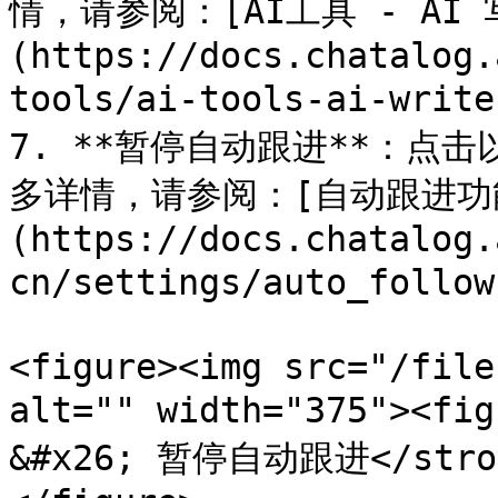
情，请参阅：[AI工具 - AI 
(https://docs.chatalog.
tools/ai-tools-ai-write
7. **暂停自动跟进**：点
多详情，请参阅：[自动跟进功
(https://docs.chatalog.
cn/settings/auto_follow
<figure><img src="/file
alt="" width="375"><fi
&#x26; 暂停自动跟进</stron