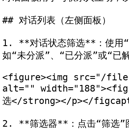
## 对话列表（左侧面板）

1. **对话状态筛选**：使
如“未分派”、“已分派”或“已解
<figure><img src="/file
alt="" width="188"><f
选</strong></p></figcapt
2. **筛选器**：点击“筛