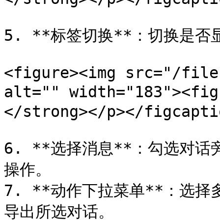
5. **标签切换**：切换是否
<figure><img src="/file
alt="" width="183"><f
</strong></p></figcapti
6. **选择消息**：勾选对
操作。

7. **动作下拉菜单**：选
导出所选对话。
