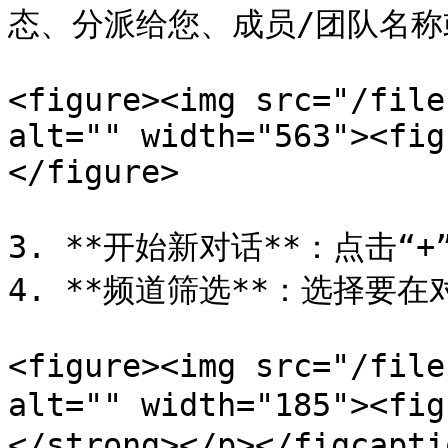
态、分派给您、成员/团队名称
<figure><img src="/file
alt="" width="563"><fig
</figure>

3. **开始新对话**：点击“
4. **频道筛选**：选择要
<figure><img src="/file
alt="" width="185"><f
</strong></p></figcapti