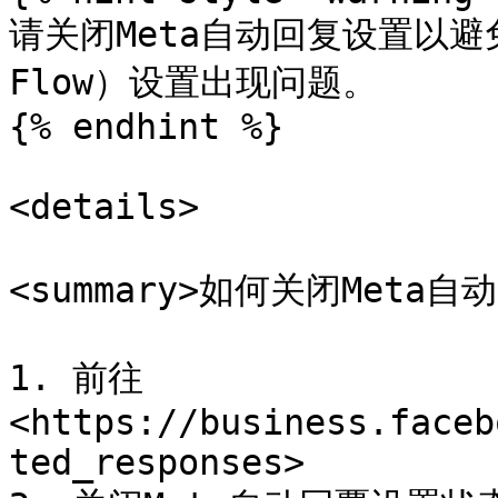
请关闭Meta自动回复设置以避免c
Flow）设置出现问题。

{% endhint %}

<details>

<summary>如何关闭Meta自动
1. 前往 
<https://business.faceb
ted_responses>
