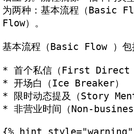
为两种：基本流程（Basic Flo
Flow）。

基本流程（Basic Flow ）包
* 首个私信（First Direct 
* 开场白（Ice Breaker）

* 限时动态提及（Story Ment
* 非营业时间（Non-business
{% hint style="warning" 