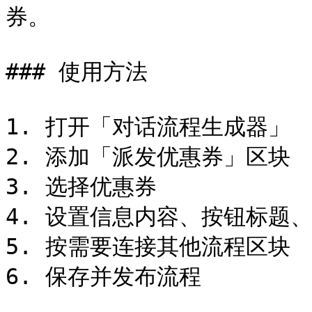
券。

### 使用方法

1. 打开「对话流程生成器」

2. 添加「派发优惠券」区块

3. 选择优惠券

4. 设置信息内容、按钮标题、
5. 按需要连接其他流程区块

6. 保存并发布流程
