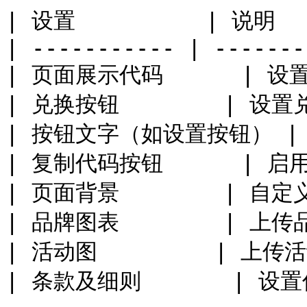
| 设置          | 说明    
| ----------- | -------
| 页面展示代码      | 设置
| 兑换按钮        | 设置兑
| 按钮文字（如设置按钮） | 自
| 复制代码按钮      | 启用
| 页面背景        | 自定
| 品牌图表        | 上传品牌
| 活动图         | 上传活动
| 条款及细则       | 