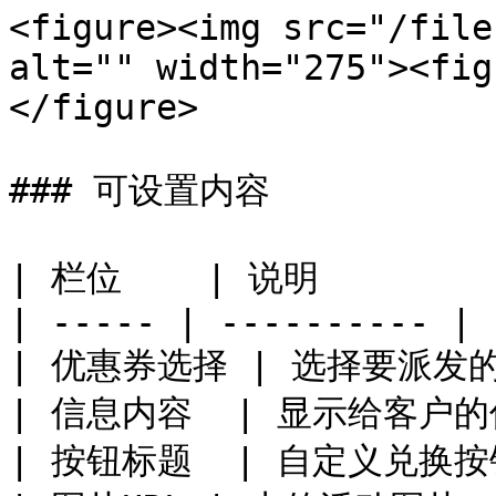
<figure><img src="/file
alt="" width="275"><fig
</figure>

### 可设置内容

| 栏位    | 说明         
| ----- | ---------- |

| 优惠券选择 | 选择要派发的
| 信息内容  | 显示给客户的
| 按钮标题  | 自定义兑换按钮