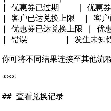
| 优惠券已过期    | 优惠券
| 客户已达兑换上限  | 客户
| 优惠券已达兑换上限 | 优
| 错误        | 发生未知错误
你可将不同结果连接至其他流程
***

## 查看兑换记录
