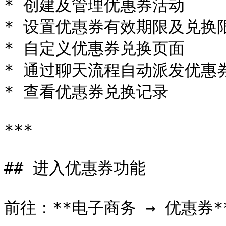
* 创建及管理优惠券活动

* 设置优惠券有效期限及兑换限
* 自定义优惠券兑换页面

* 通过聊天流程自动派发优惠券
* 查看优惠券兑换记录

***

## 进入优惠券功能

前往：**电子商务 → 优惠券**