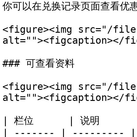
你可以在兑换记录页面查看优惠
<figure><img src="/file
alt=""><figcaption></fi
### 可查看资料

<figure><img src="/file
alt=""><figcaption></fi
| 栏位      | 说明       
| ------- | --------- |
