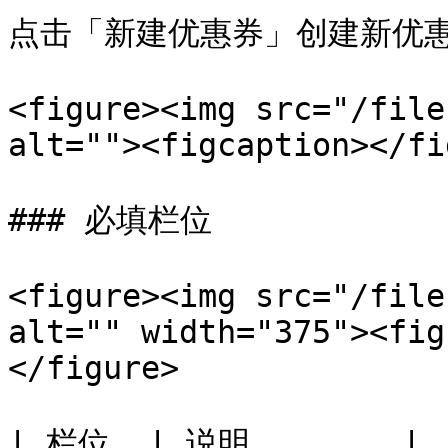
点击「新建优惠券」创建新优惠
<figure><img src="/file
alt=""><figcaption></fi
### 必填栏位

<figure><img src="/file
alt="" width="375"><fig
</figure>

| 栏位  | 说明        |
