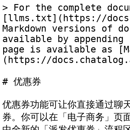
> For the complete docu
[llms.txt](https://docs
Markdown versions of do
available by appending 
page is available as [M
(https://docs.chatalog.
# 优惠券

优惠券功能可让你直接通过聊
券。你可以在「电子商务」页面
中全新的「派发优惠券」流程区