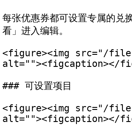
每张优惠券都可设置专属的兑
看」进入编辑。

<figure><img src="/file
alt=""><figcaption></fi
### 可设置项目

<figure><img src="/file
alt=""><figcaption></fi