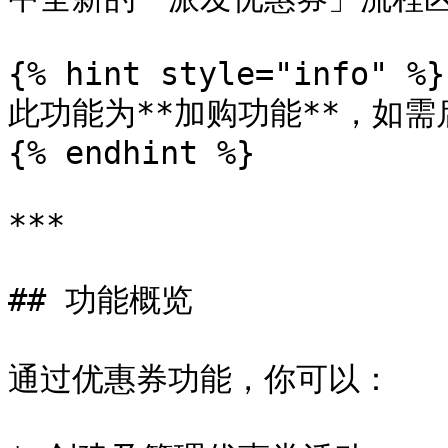
{% hint style="info" %}

此功能为**加购功能**，如需
{% endhint %}

***

## 功能概览

通过优惠券功能，你可以：
