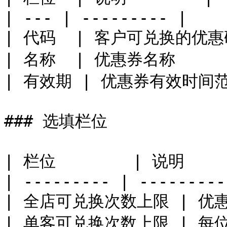
| --- | --------- |

| 代码  | 客户可兑换的优惠码
| 名称  | 优惠券名称     |
| 有效期 | 优惠券有效时间范围
### 选填栏位

| 栏位        | 说明     
| --------- | ----------
| 全店可兑换次数上限 | 优惠
| 单客可兑换次数上限 | 每