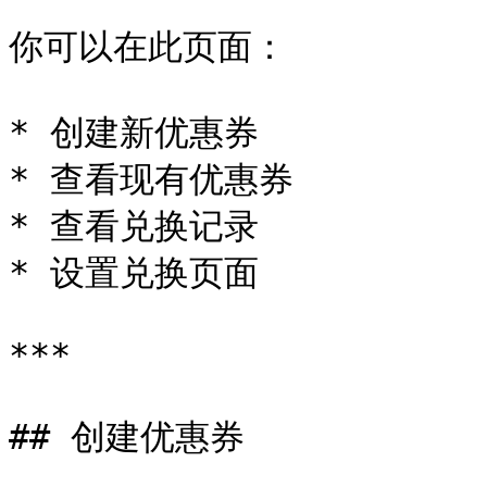
你可以在此页面：

* 创建新优惠券

* 查看现有优惠券

* 查看兑换记录

* 设置兑换页面

***

## 创建优惠券
