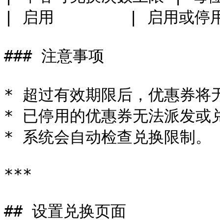
| 启用        | 启用或停用
### 注意事项

* 超过有效期限后，优惠券将无
* 已停用的优惠券无法派发或兑
* 系统会自动检查兑换限制。

***

## 设置兑换页面
