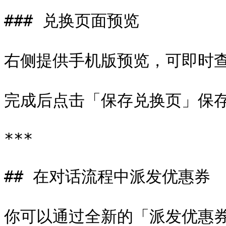
### 兑换页面预览

右侧提供手机版预览，可即时查
完成后点击「保存兑换页」保存
***

## 在对话流程中派发优惠券

你可以通过全新的「派发优惠