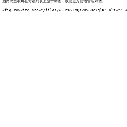
启用此选项可在对话列表上显示标签，以便更方便地管理对话。
